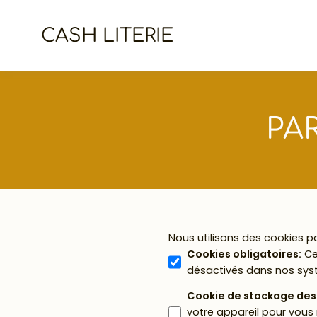
CASH LITERIE
PA
Nous utilisons des cookies p
Cookies obligatoires
:
Ce
désactivés dans nos sys
Cookie de stockage de
votre appareil pour vous 